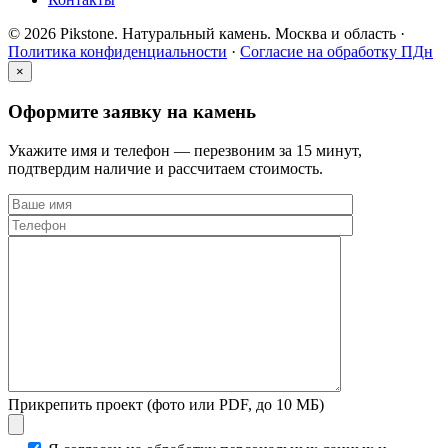
© 2026 Pikstone. Натуральный камень.
Москва и область ·
Политика конфиденциальности
·
Согласие на обработку ПДн
×
Оформите заявку на камень
Укажите имя и телефон — перезвоним за 15 минут,
подтвердим наличие и рассчитаем стоимость.
Прикрепить проект (фото или PDF, до 10 МБ)