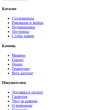
Каталог
Столешницы
Раковины и мойки
Подоконники
Лестницы
Слэбы камня
Камень
Мрамор
Гранит
Оникс
Травертин
Весь каталог
Покупателям
Доставка и оплата
Гарантия
Уход за камнем
О компании
Контакты