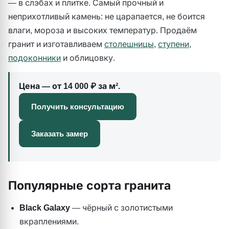
— в слэбах и плитке. Самый прочный и
неприхотливый камень: не царапается, не боится
влаги, мороза и высоких температур. Продаём
гранит и изготавливаем
столешницы
,
ступени
,
подоконники
и облицовку.
Цена — от 14 000 ₽ за м².
Получить консультацию
Заказать замер
Популярные сорта гранита
Black Galaxy
— чёрный с золотистыми
вкраплениями.