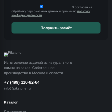
Я согласен на
обработку персональных данных и принимаю
политику
конфиденциальности
Изготовление изделий из натурального
камня на заказ. Собственное
производство в Москве и области.
+7 (499) 110-82-64
info@pikstone.ru
Каталог
Столешницы