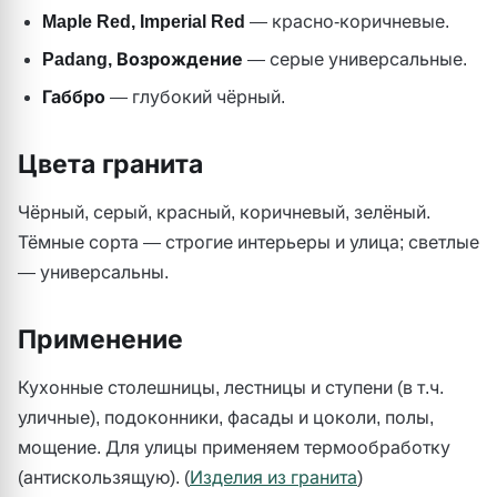
Maple Red, Imperial Red
— красно-коричневые.
Padang, Возрождение
— серые универсальные.
Габбро
— глубокий чёрный.
Цвета гранита
Чёрный, серый, красный, коричневый, зелёный.
Тёмные сорта — строгие интерьеры и улица; светлые
— универсальны.
Применение
Кухонные столешницы, лестницы и ступени (в т.ч.
уличные), подоконники, фасады и цоколи, полы,
мощение. Для улицы применяем термообработку
(антискользящую). (
Изделия из гранита
)