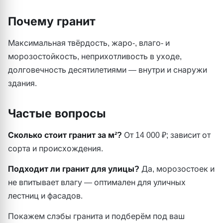
Почему гранит
Максимальная твёрдость, жаро-, влаго- и
морозостойкость, неприхотливость в уходе,
долговечность десятилетиями — внутри и снаружи
здания.
Частые вопросы
Сколько стоит гранит за м²?
От 14 000 ₽; зависит от
сорта и происхождения.
Подходит ли гранит для улицы?
Да, морозостоек и
не впитывает влагу — оптимален для уличных
лестниц и фасадов.
Покажем слэбы гранита и подберём под ваш