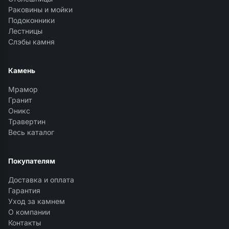
Раковины и мойки
Подоконники
Лестницы
Слэбы камня
Камень
Мрамор
Гранит
Оникс
Травертин
Весь каталог
Покупателям
Доставка и оплата
Гарантия
Уход за камнем
О компании
Контакты