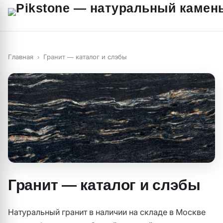
Главная
›
Гранит — каталог и слэбы
Гранит — каталог и слэбы
Натуральный гранит в наличии на складе в Москве