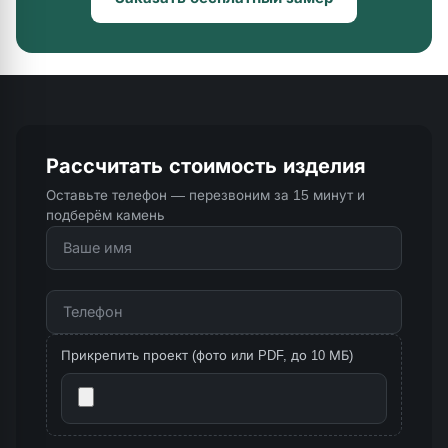
Рассчитать стоимость изделия
Оставьте телефон — перезвоним за 15 минут и
подберём камень
Прикрепить проект (фото или PDF, до 10 МБ)