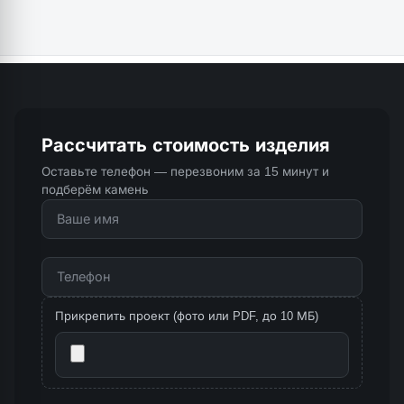
Рассчитать стоимость изделия
Оставьте телефон — перезвоним за 15 минут и
подберём камень
Прикрепить проект (фото или PDF, до 10 МБ)