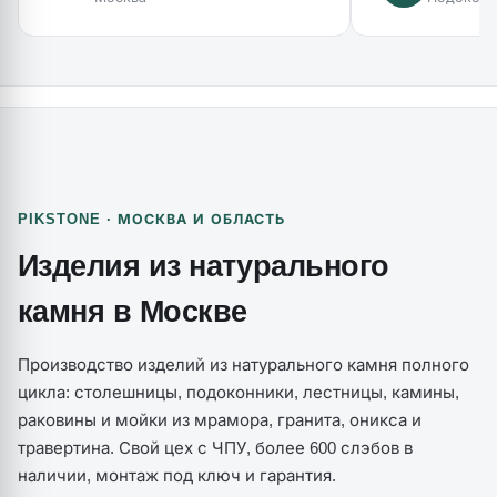
PIKSTONE · МОСКВА И ОБЛАСТЬ
Изделия из натурального
камня в Москве
Производство изделий из натурального камня полного
цикла: столешницы, подоконники, лестницы, камины,
раковины и мойки из мрамора, гранита, оникса и
травертина. Свой цех с ЧПУ, более 600 слэбов в
наличии, монтаж под ключ и гарантия.