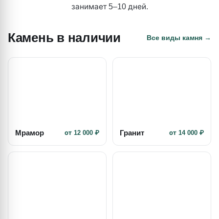
занимает 5–10 дней.
Камень в наличии
Все виды камня →
Мрамор
Гранит
от 12 000 ₽
от 14 000 ₽