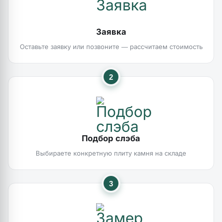
Заявка
Оставьте заявку или позвоните — рассчитаем стоимость
2
Подбор слэба
Выбираете конкретную плиту камня на складе
3