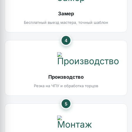
Замер
Бесплатный выезд мастера, точный шаблон
4
Производство
Резка на ЧПУ и обработка торцов
5