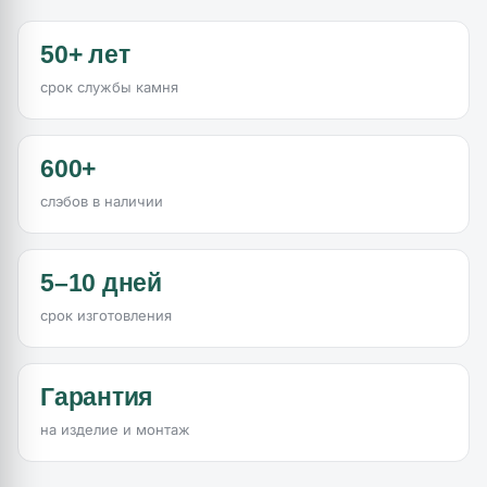
50+ лет
срок службы камня
600+
слэбов в наличии
5–10 дней
срок изготовления
Гарантия
на изделие и монтаж