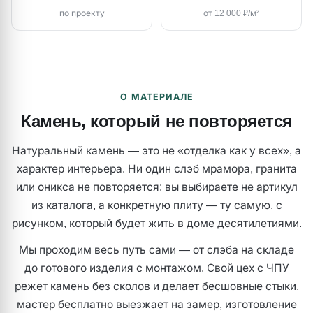
по проекту
от 12 000 ₽/м²
О МАТЕРИАЛЕ
Камень, который не повторяется
Натуральный камень — это не «отделка как у всех», а
характер интерьера. Ни один слэб мрамора, гранита
или оникса не повторяется: вы выбираете не артикул
из каталога, а конкретную плиту — ту самую, с
рисунком, который будет жить в доме десятилетиями.
Мы проходим весь путь сами — от слэба на складе
до готового изделия с монтажом. Свой цех с ЧПУ
режет камень без сколов и делает бесшовные стыки,
мастер бесплатно выезжает на замер, изготовление