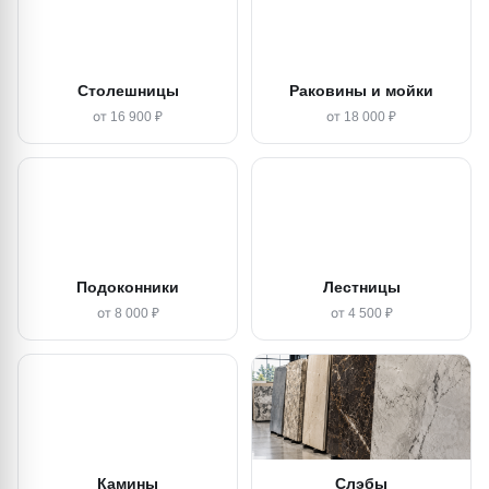
Столешницы
Раковины и мойки
от 16 900 ₽
от 18 000 ₽
Подоконники
Лестницы
от 8 000 ₽
от 4 500 ₽
Камины
Слэбы