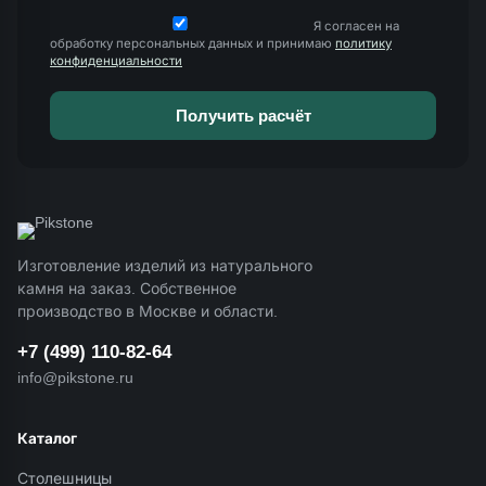
Я согласен на
обработку персональных данных и принимаю
политику
конфиденциальности
Изготовление изделий из натурального
камня на заказ. Собственное
производство в Москве и области.
+7 (499) 110-82-64
info@pikstone.ru
Каталог
Столешницы