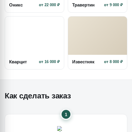
Оникс
Травертин
от 22 000 ₽
от 9 000 ₽
Кварцит
Известняк
от 16 000 ₽
от 8 000 ₽
Как сделать заказ
1