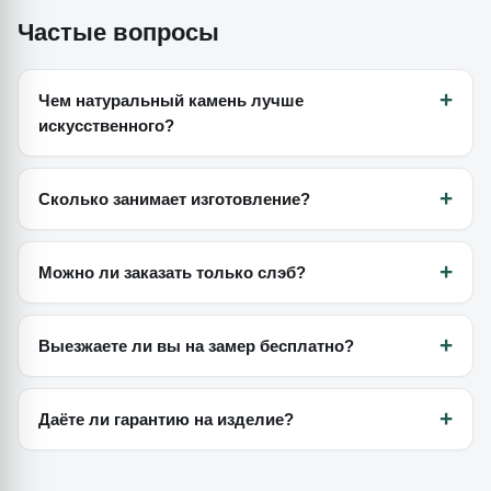
Частые вопросы
Чем натуральный камень лучше
искусственного?
Сколько занимает изготовление?
Можно ли заказать только слэб?
Выезжаете ли вы на замер бесплатно?
Даёте ли гарантию на изделие?