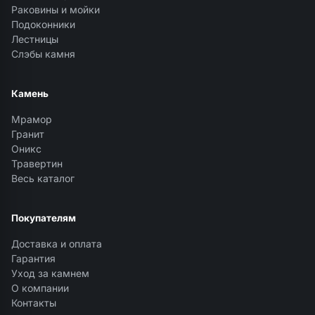
Раковины и мойки
Подоконники
Лестницы
Слэбы камня
Камень
Мрамор
Гранит
Оникс
Травертин
Весь каталог
Покупателям
Доставка и оплата
Гарантия
Уход за камнем
О компании
Контакты