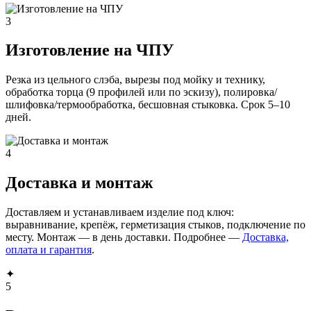
3
Изготовление на ЧПУ
Резка из цельного слэба, вырезы под мойку и технику,
обработка торца (9 профилей или по эскизу), полировка/
шлифовка/термообработка, бесшовная стыковка. Срок 5–10
дней.
4
Доставка и монтаж
Доставляем и устанавливаем изделие под ключ:
выравнивание, крепёж, герметизация стыков, подключение по
месту. Монтаж — в день доставки. Подробнее —
Доставка,
оплата и гарантия
.
✦
5