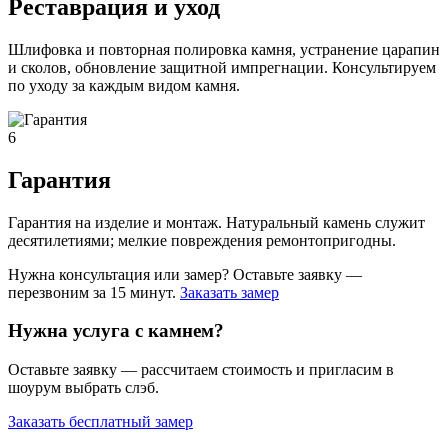
Реставрация и уход
Шлифовка и повторная полировка камня, устранение царапин
и сколов, обновление защитной импрегнации. Консультируем
по уходу за каждым видом камня.
6
Гарантия
Гарантия на изделие и монтаж. Натуральный камень служит
десятилетиями; мелкие повреждения ремонтопригодны.
Нужна консультация или замер? Оставьте заявку —
перезвоним за 15 минут.
Заказать замер
Нужна услуга с камнем?
Оставьте заявку — рассчитаем стоимость и пригласим в
шоурум выбрать слэб.
Заказать бесплатный замер