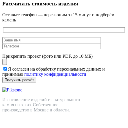
Рассчитать стоимость изделия
Оставьте телефон — перезвоним за 15 минут и подберём
камень
Прикрепить проект (фото или PDF, до 10 МБ)
Я согласен на обработку персональных данных и
принимаю
политику конфиденциальности
Изготовление изделий из натурального
камня на заказ. Собственное
производство в Москве и области.
+7 (499) 110-82-64