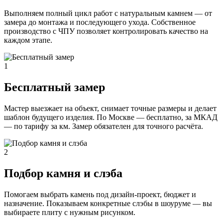
Выполняем полный цикл работ с натуральным камнем — от
замера до монтажа и последующего ухода. Собственное
производство с ЧПУ позволяет контролировать качество на
каждом этапе.
1
Бесплатный замер
Мастер выезжает на объект, снимает точные размеры и делает
шаблон будущего изделия. По Москве — бесплатно, за МКАД
— по тарифу за км. Замер обязателен для точного расчёта.
2
Подбор камня и слэба
Помогаем выбрать камень под дизайн-проект, бюджет и
назначение. Показываем конкретные слэбы в шоуруме — вы
выбираете плиту с нужным рисунком.