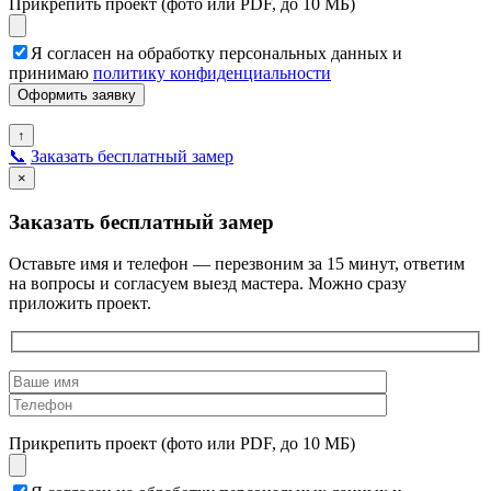
Прикрепить проект (фото или PDF, до 10 МБ)
Я согласен на обработку персональных данных и
принимаю
политику конфиденциальности
↑
📞
Заказать бесплатный замер
×
Заказать бесплатный замер
Оставьте имя и телефон — перезвоним за 15 минут, ответим
на вопросы и согласуем выезд мастера. Можно сразу
приложить проект.
Прикрепить проект (фото или PDF, до 10 МБ)