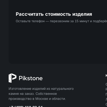
Рассчитать стоимость изделия
Оставьте телефон — перезвоним за 15 минут и подбер
Изготовление изделий из натурального
камня на заказ. Собственное
производство в Москве и области.