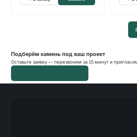
Подберём камень под ваш проект
Оставьте заявку — перезвоним за 15 минут и пригласи
Заказать бесплатный замер