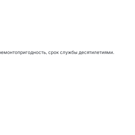
, ремонтопригодность, срок службы десятилетиями.