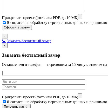
Прикрепить проект (фото или PDF, до 10 МБ)
Я согласен на обработку персональных данных и принимаю
↑
📞
Заказать бесплатный замер
×
Заказать бесплатный замер
Оставьте имя и телефон — перезвоним за 15 минут, ответим на
Прикрепить проект (фото или PDF, до 10 МБ)
Я согласен на обработку персональных данных и принимаю