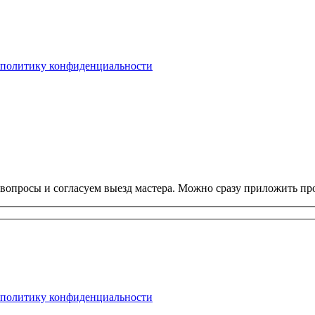
политику конфиденциальности
 вопросы и согласуем выезд мастера. Можно сразу приложить про
политику конфиденциальности