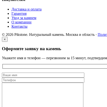
Доставка и оплата
Гарантия
Уход за камнем
О компании
Контакты
© 2026 Pikstone. Натуральный камень.
Москва и область ·
Поли
×
Оформите заявку на камень
Укажите имя и телефон — перезвоним за 15 минут, подтвердим