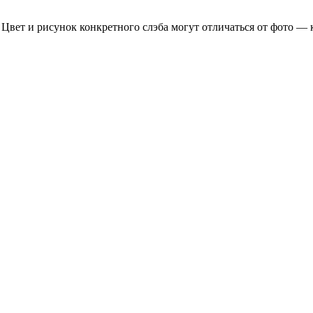
 Цвет и рисунок конкретного слэба могут отличаться от фото — 