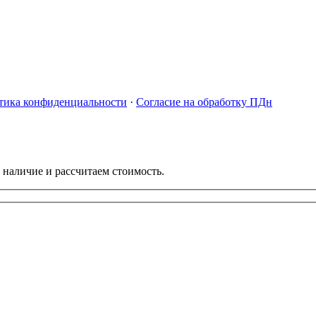
тика конфиденциальности
·
Согласие на обработку ПДн
 наличие и рассчитаем стоимость.