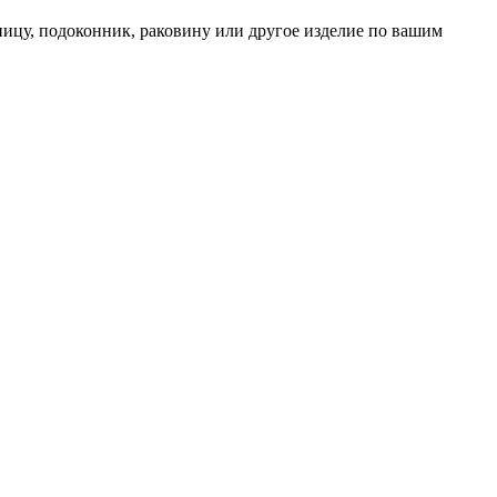
ницу, подоконник, раковину или другое изделие по вашим