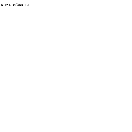
скве и области