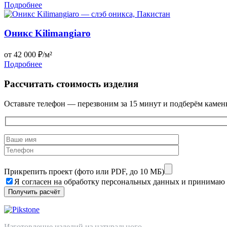
Подробнее
Оникс Kilimangiaro
от 42 000 ₽/м²
Подробнее
Рассчитать стоимость изделия
Оставьте телефон — перезвоним за 15 минут и подберём камен
Прикрепить проект (фото или PDF, до 10 МБ)
Я согласен на обработку персональных данных и принимаю
Изготовление изделий из натурального