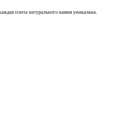
каждая плита натурального камня уникальна.