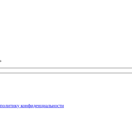
ь
политику конфиденциальности