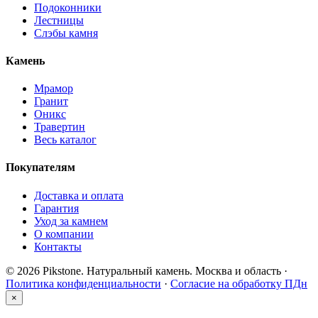
Подоконники
Лестницы
Слэбы камня
Камень
Мрамор
Гранит
Оникс
Травертин
Весь каталог
Покупателям
Доставка и оплата
Гарантия
Уход за камнем
О компании
Контакты
© 2026 Pikstone. Натуральный камень.
Москва и область ·
Политика конфиденциальности
·
Согласие на обработку ПДн
×