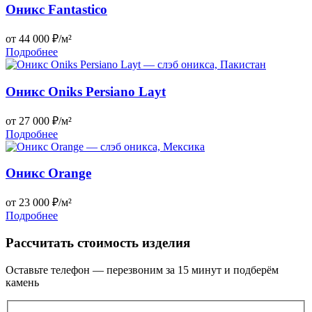
Оникс Fantastico
от 44 000 ₽/м²
Подробнее
Оникс Oniks Persiano Layt
от 27 000 ₽/м²
Подробнее
Оникс Orange
от 23 000 ₽/м²
Подробнее
Рассчитать стоимость изделия
Оставьте телефон — перезвоним за 15 минут и подберём
камень