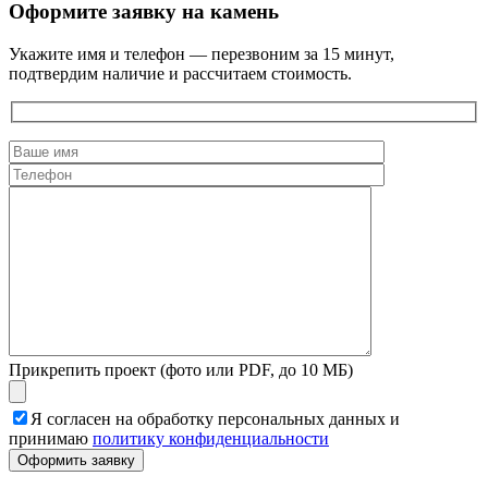
Оформите заявку на камень
Укажите имя и телефон — перезвоним за 15 минут,
подтвердим наличие и рассчитаем стоимость.
Прикрепить проект (фото или PDF, до 10 МБ)
Я согласен на обработку персональных данных и
принимаю
политику конфиденциальности