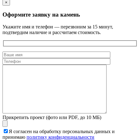
×
Оформите заявку на камень
Укажите имя и телефон — перезвоним за 15 минут,
подтвердим наличие и рассчитаем стоимость.
Прикрепить проект (фото или PDF, до 10 МБ)
Я согласен на обработку персональных данных и
принимаю
политику конфиденциальности