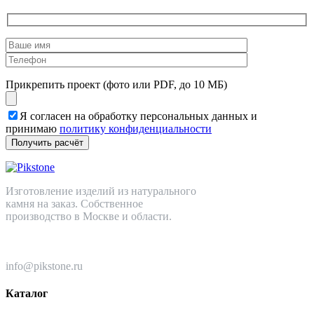
Прикрепить проект (фото или PDF, до 10 МБ)
Я согласен на обработку персональных данных и
принимаю
политику конфиденциальности
Изготовление изделий из натурального
камня на заказ. Собственное
производство в Москве и области.
+7 (499) 110-82-64
info@pikstone.ru
Каталог