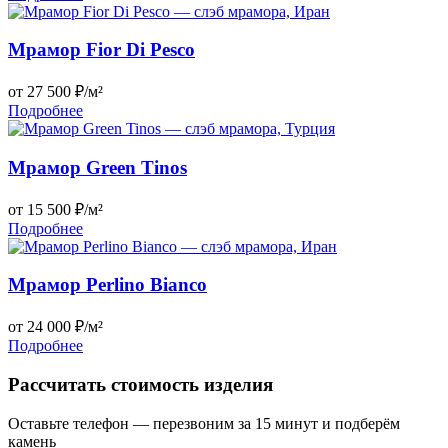
Мрамор Fior Di Pesco
от 27 500 ₽/м²
Подробнее
Мрамор Green Tinos
от 15 500 ₽/м²
Подробнее
Мрамор Perlino Bianco
от 24 000 ₽/м²
Подробнее
Рассчитать стоимость изделия
Оставьте телефон — перезвоним за 15 минут и подберём
камень