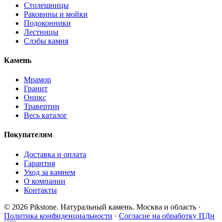
Столешницы
Раковины и мойки
Подоконники
Лестницы
Слэбы камня
Камень
Мрамор
Гранит
Оникс
Травертин
Весь каталог
Покупателям
Доставка и оплата
Гарантия
Уход за камнем
О компании
Контакты
© 2026 Pikstone. Натуральный камень.
Москва и область ·
Политика конфиденциальности
·
Согласие на обработку ПДн