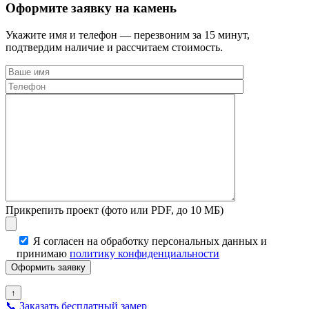
Оформите заявку на камень
Укажите имя и телефон — перезвоним за 15 минут,
подтвердим наличие и рассчитаем стоимость.
Прикрепить проект (фото или PDF, до 10 МБ)
Я согласен на обработку персональных данных и
принимаю
политику конфиденциальности
↑
📞
Заказать бесплатный замер