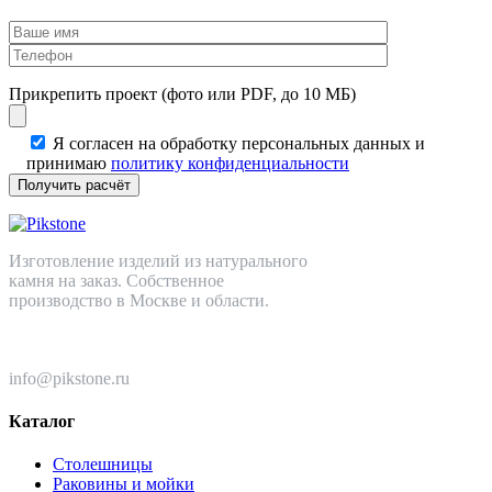
Прикрепить проект (фото или PDF, до 10 МБ)
Я согласен на обработку персональных данных и
принимаю
политику конфиденциальности
Изготовление изделий из натурального
камня на заказ. Собственное
производство в Москве и области.
+7 (499) 110-82-64
info@pikstone.ru
Каталог
Столешницы
Раковины и мойки