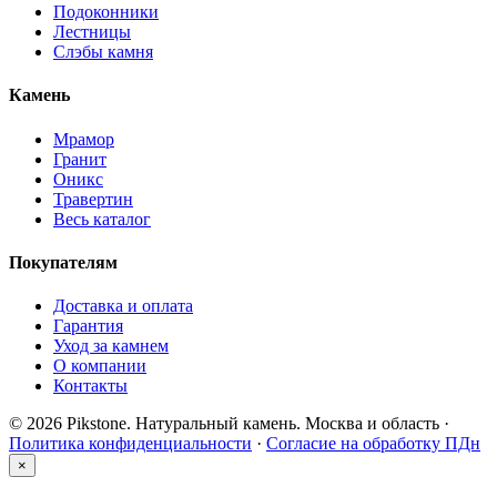
Подоконники
Лестницы
Слэбы камня
Камень
Мрамор
Гранит
Оникс
Травертин
Весь каталог
Покупателям
Доставка и оплата
Гарантия
Уход за камнем
О компании
Контакты
© 2026 Pikstone. Натуральный камень.
Москва и область ·
Политика конфиденциальности
·
Согласие на обработку ПДн
×