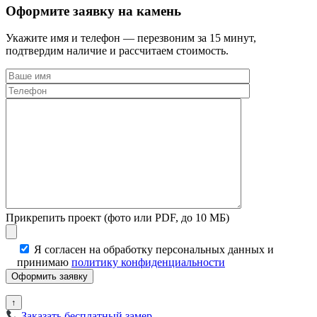
Оформите заявку на камень
Укажите имя и телефон — перезвоним за 15 минут,
подтвердим наличие и рассчитаем стоимость.
Прикрепить проект (фото или PDF, до 10 МБ)
Я согласен на обработку персональных данных и
принимаю
политику конфиденциальности
↑
Заказать бесплатный замер