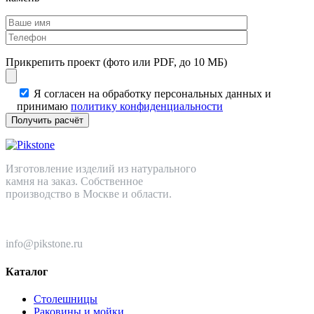
Прикрепить проект (фото или PDF, до 10 МБ)
Я согласен на обработку персональных данных и
принимаю
политику конфиденциальности
Изготовление изделий из натурального
камня на заказ. Собственное
производство в Москве и области.
+7 (499) 110-82-64
info@pikstone.ru
Каталог
Столешницы
Раковины и мойки