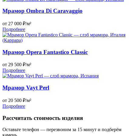
Мрамор Ombra Di Caravaggio
от 27 000 ₽/м²
Подробнее
Мрамор Opera Fantastico Classic
от 29 500 ₽/м²
Подробнее
Мрамор Vayt Perl
от 20 500 ₽/м²
Подробнее
Рассчитать стоимость изделия
Оставьте телефон — перезвоним за 15 минут и подберём
камень