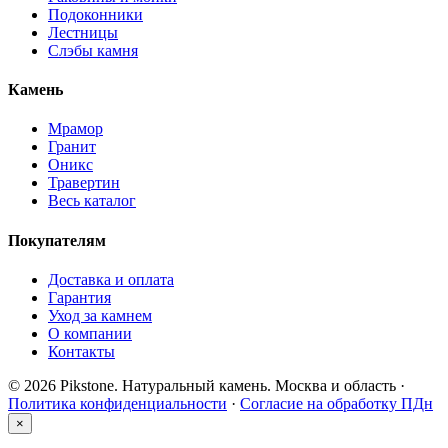
Подоконники
Лестницы
Слэбы камня
Камень
Мрамор
Гранит
Оникс
Травертин
Весь каталог
Покупателям
Доставка и оплата
Гарантия
Уход за камнем
О компании
Контакты
© 2026 Pikstone. Натуральный камень.
Москва и область ·
Политика конфиденциальности
·
Согласие на обработку ПДн
×