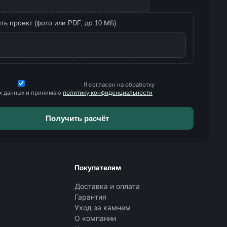
ь проект (фото или PDF, до 10 МБ)
Я согласен на обработку
х данных и принимаю
политику конфиденциальности
Покупателям
Доставка и оплата
Гарантия
Уход за камнем
О компании