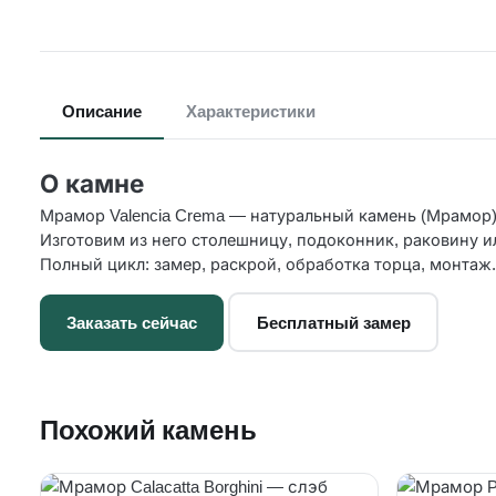
Описание
Характеристики
О камне
Мрамор Valencia Crema — натуральный камень (Мрамор).
Изготовим из него столешницу, подоконник, раковину и
Полный цикл: замер, раскрой, обработка торца, монтаж.
Заказать сейчас
Бесплатный замер
Похожий камень