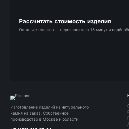
Рассчитать стоимость изделия
Оставьте телефон — перезвоним за 15 минут и подбер
Изготовление изделий из натурального
камня на заказ. Собственное
производство в Москве и области.