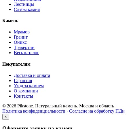
Лестницы
Слэбы камня
Камень
Мрамор
Гранит
Оникс
Травертин
Весь каталог
Покупателям
Доставка и оплата
Гарантия
Уход за камнем
О компании
Контакты
© 2026 Pikstone. Натуральный камень.
Москва и область ·
Политика конфиденциальности
·
Согласие на обработку ПДн
×
Оформите заявку на камень