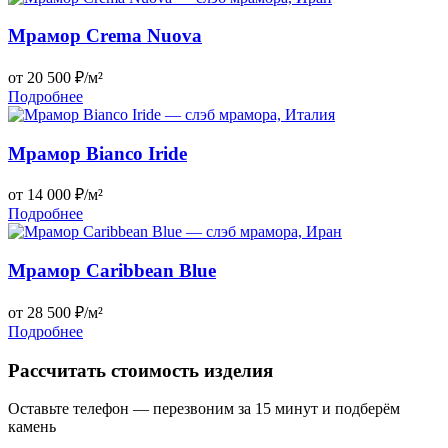
Мрамор Crema Nuova
от 20 500 ₽/м²
Подробнее
Мрамор Bianco Iride
от 14 000 ₽/м²
Подробнее
Мрамор Caribbean Blue
от 28 500 ₽/м²
Подробнее
Рассчитать стоимость изделия
Оставьте телефон — перезвоним за 15 минут и подберём
камень