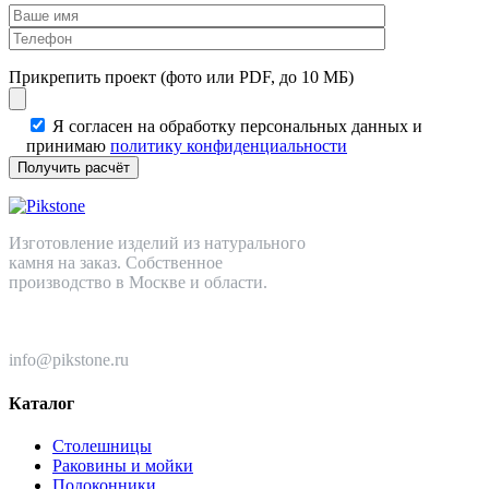
Прикрепить проект (фото или PDF, до 10 МБ)
Я согласен на обработку персональных данных и
принимаю
политику конфиденциальности
Изготовление изделий из натурального
камня на заказ. Собственное
производство в Москве и области.
+7 (499) 110-82-64
info@pikstone.ru
Каталог
Столешницы
Раковины и мойки
Подоконники