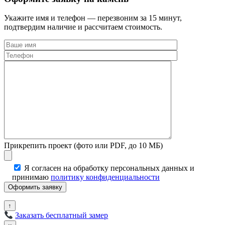
Укажите имя и телефон — перезвоним за 15 минут,
подтвердим наличие и рассчитаем стоимость.
Прикрепить проект (фото или PDF, до 10 МБ)
Я согласен на обработку персональных данных и
принимаю
политику конфиденциальности
↑
Заказать бесплатный замер