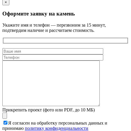
×
Оформите заявку на камень
Укажите имя и телефон — перезвоним за 15 минут,
подтвердим наличие и рассчитаем стоимость.
Прикрепить проект (фото или PDF, до 10 МБ)
Я согласен на обработку персональных данных и
принимаю
политику конфиденциальности