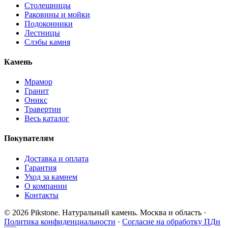
Столешницы
Раковины и мойки
Подоконники
Лестницы
Слэбы камня
Камень
Мрамор
Гранит
Оникс
Травертин
Весь каталог
Покупателям
Доставка и оплата
Гарантия
Уход за камнем
О компании
Контакты
© 2026 Pikstone. Натуральный камень.
Москва и область ·
Политика конфиденциальности
·
Согласие на обработку ПДн