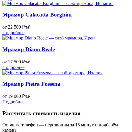
Мрамор Calacatta Borghini
от 22 500 ₽/м²
Подробнее
Мрамор Diano Reale
от 17 500 ₽/м²
Подробнее
Мрамор Pietra Fossena
от 19 000 ₽/м²
Подробнее
Рассчитать стоимость изделия
Оставьте телефон — перезвоним за 15 минут и подберём
камень