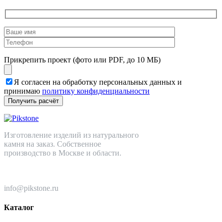
Прикрепить проект (фото или PDF, до 10 МБ)
Я согласен на обработку персональных данных и
принимаю
политику конфиденциальности
Изготовление изделий из натурального
камня на заказ. Собственное
производство в Москве и области.
+7 (499) 110-82-64
info@pikstone.ru
Каталог