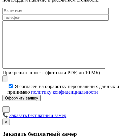
Прикрепить проект (фото или PDF, до 10 МБ)
Я согласен на обработку персональных данных и
принимаю
политику конфиденциальности
↑
Заказать бесплатный замер
×
Заказать бесплатный замер