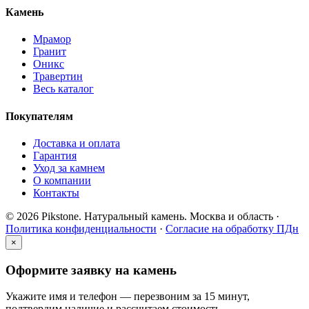
Камень
Мрамор
Гранит
Оникс
Травертин
Весь каталог
Покупателям
Доставка и оплата
Гарантия
Уход за камнем
О компании
Контакты
© 2026 Pikstone. Натуральный камень.
Москва и область ·
Политика конфиденциальности
·
Согласие на обработку ПДн
×
Оформите заявку на камень
Укажите имя и телефон — перезвоним за 15 минут,
подтвердим наличие и рассчитаем стоимость.