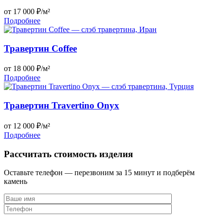
от 17 000 ₽/м²
Подробнее
Травертин Coffee
от 18 000 ₽/м²
Подробнее
Травертин Travertino Onyx
от 12 000 ₽/м²
Подробнее
Рассчитать стоимость изделия
Оставьте телефон — перезвоним за 15 минут и подберём
камень