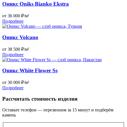
Оникс Oniks Bianko Ekstra
от 36 000 ₽/м²
Подробнее
Оникс Volcano
от 38 500 ₽/м²
Подробнее
Оникс White Flower Ss
от 30 000 ₽/м²
Подробнее
Рассчитать стоимость изделия
Оставьте телефон — перезвоним за 15 минут и подберём
камень