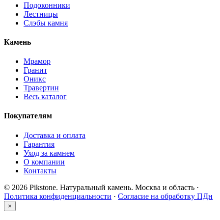
Подоконники
Лестницы
Слэбы камня
Камень
Мрамор
Гранит
Оникс
Травертин
Весь каталог
Покупателям
Доставка и оплата
Гарантия
Уход за камнем
О компании
Контакты
© 2026 Pikstone. Натуральный камень.
Москва и область ·
Политика конфиденциальности
·
Согласие на обработку ПДн
×