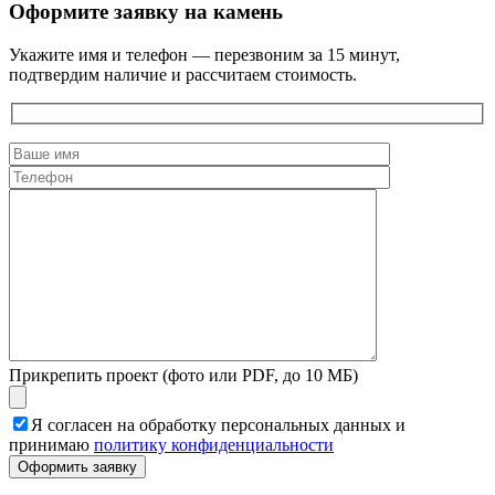
Оформите заявку на камень
Укажите имя и телефон — перезвоним за 15 минут,
подтвердим наличие и рассчитаем стоимость.
Прикрепить проект (фото или PDF, до 10 МБ)
Я согласен на обработку персональных данных и
принимаю
политику конфиденциальности