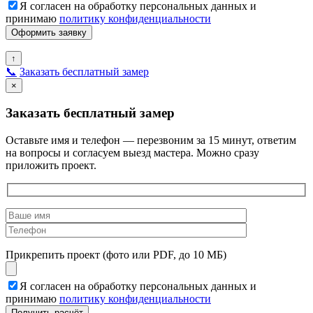
Я согласен на обработку персональных данных и
принимаю
политику конфиденциальности
↑
📞
Заказать бесплатный замер
×
Заказать бесплатный замер
Оставьте имя и телефон — перезвоним за 15 минут, ответим
на вопросы и согласуем выезд мастера. Можно сразу
приложить проект.
Прикрепить проект (фото или PDF, до 10 МБ)
Я согласен на обработку персональных данных и
принимаю
политику конфиденциальности