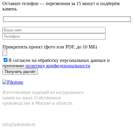
Оставьте телефон — перезвоним за 15 минут и подберём
камень
Прикрепить проект (фото или PDF, до 10 МБ)
Я согласен на обработку персональных данных и
принимаю
политику конфиденциальности
Изготовление изделий из натурального
камня на заказ. Собственное
производство в Москве и области.
+7 (499) 110-82-64
info@pikstone.ru