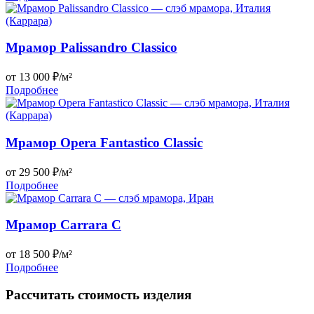
Мрамор Palissandro Classico
от 13 000 ₽/м²
Подробнее
Мрамор Opera Fantastico Classic
от 29 500 ₽/м²
Подробнее
Мрамор Carrara C
от 18 500 ₽/м²
Подробнее
Рассчитать стоимость изделия