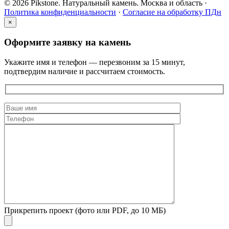
© 2026 Pikstone. Натуральный камень.
Москва и область ·
Политика конфиденциальности
·
Согласие на обработку ПДн
×
Оформите заявку на камень
Укажите имя и телефон — перезвоним за 15 минут,
подтвердим наличие и рассчитаем стоимость.
Прикрепить проект (фото или PDF, до 10 МБ)