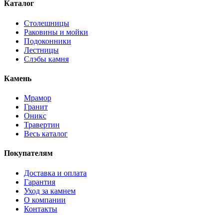
Каталог
Столешницы
Раковины и мойки
Подоконники
Лестницы
Слэбы камня
Камень
Мрамор
Гранит
Оникс
Травертин
Весь каталог
Покупателям
Доставка и оплата
Гарантия
Уход за камнем
О компании
Контакты