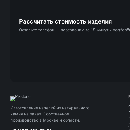
Рассчитать стоимость изделия
Оставьте телефон — перезвоним за 15 минут и подбер
Изготовление изделий из натурального
камня на заказ. Собственное
производство в Москве и области.