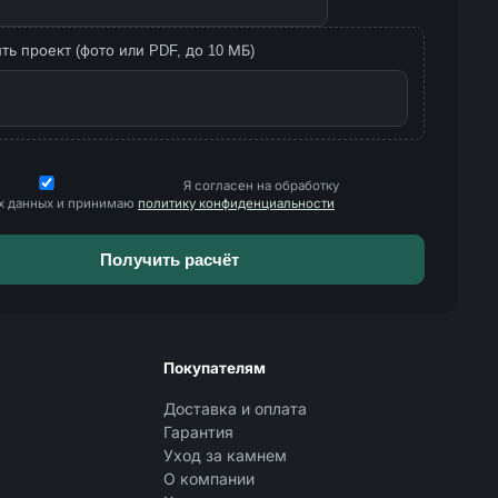
ь проект (фото или PDF, до 10 МБ)
Я согласен на обработку
х данных и принимаю
политику конфиденциальности
Покупателям
Доставка и оплата
Гарантия
Уход за камнем
О компании