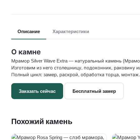
Описание
Характеристики
О камне
Мрамор Silver Wave Extra — натуральный камень (Мрамо
Изготовим из него столешницу, подоконник, раковину и
Полный цикл: замер, раскрой, обработка торца, монтаж.
Заказать сейчас
Бесплатный замер
Похожий камень