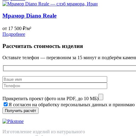
Мрамор Diano Reale
от 17 500 ₽/м²
Подробнее
Рассчитать стоимость изделия
Оставьте телефон — перезвоним за 15 минут и подберём камен
Прикрепить проект (фото или PDF, до 10 МБ)
Я согласен на обработку персональных данных и принимаю
Изготовление изделий из натурального