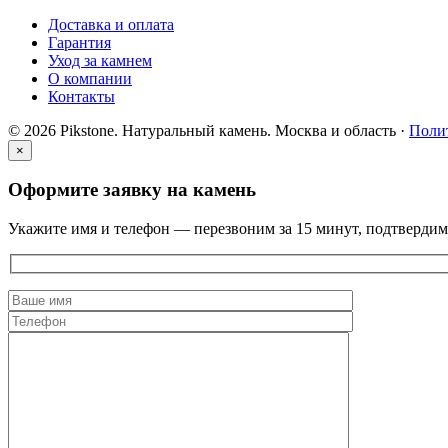
Доставка и оплата
Гарантия
Уход за камнем
О компании
Контакты
© 2026 Pikstone. Натуральный камень.
Москва и область ·
Поли
×
Оформите заявку на камень
Укажите имя и телефон — перезвоним за 15 минут, подтвердим