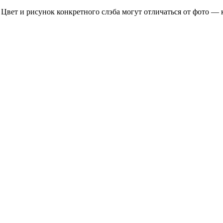
 Цвет и рисунок конкретного слэба могут отличаться от фото — 