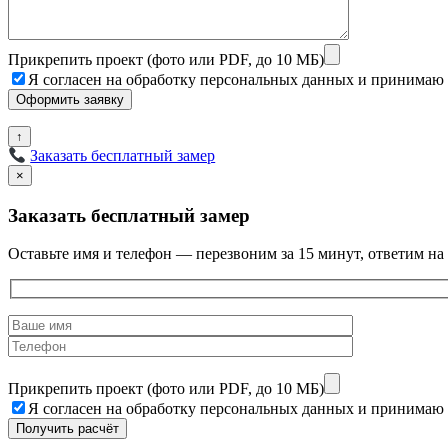
Прикрепить проект (фото или PDF, до 10 МБ)
Я согласен на обработку персональных данных и принимаю
↑
Заказать бесплатный замер
×
Заказать бесплатный замер
Оставьте имя и телефон — перезвоним за 15 минут, ответим на
Прикрепить проект (фото или PDF, до 10 МБ)
Я согласен на обработку персональных данных и принимаю