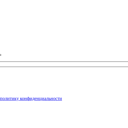
ь
политику конфиденциальности