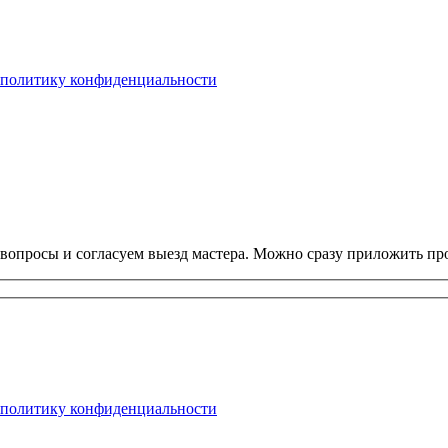
политику конфиденциальности
 вопросы и согласуем выезд мастера. Можно сразу приложить про
политику конфиденциальности