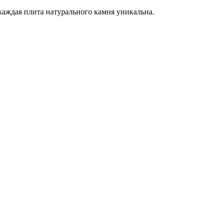
каждая плита натурального камня уникальна.