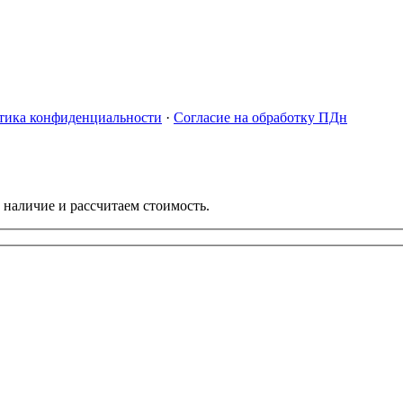
тика конфиденциальности
·
Согласие на обработку ПДн
 наличие и рассчитаем стоимость.