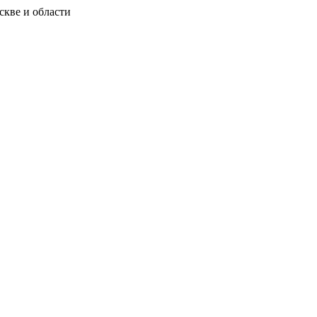
скве и области