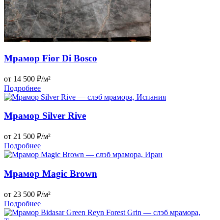
Мрамор Fior Di Bosco
от 14 500 ₽/м²
Подробнее
Мрамор Silver Rive
от 21 500 ₽/м²
Подробнее
Мрамор Magic Brown
от 23 500 ₽/м²
Подробнее