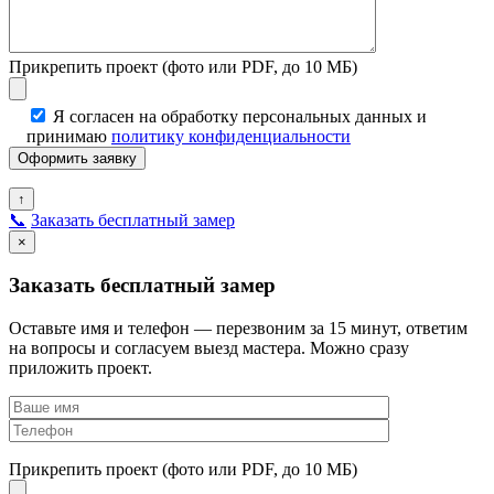
Прикрепить проект (фото или PDF, до 10 МБ)
Я согласен на обработку персональных данных и
принимаю
политику конфиденциальности
↑
📞
Заказать бесплатный замер
×
Заказать бесплатный замер
Оставьте имя и телефон — перезвоним за 15 минут, ответим
на вопросы и согласуем выезд мастера. Можно сразу
приложить проект.
Прикрепить проект (фото или PDF, до 10 МБ)