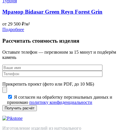
Мрамор Bidasar Green Reyn Forest Grin
от 29 500 ₽/м²
Подробнее
Рассчитать стоимость изделия
Оставьте телефон — перезвоним за 15 минут и подберём
камень
Прикрепить проект (фото или PDF, до 10 МБ)
Я согласен на обработку персональных данных и
принимаю
политику конфиденциальности
Изготовление изделий из натурального