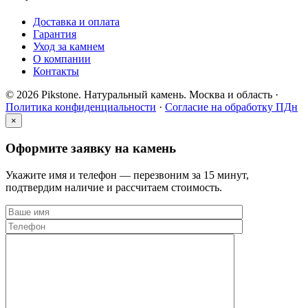
Доставка и оплата
Гарантия
Уход за камнем
О компании
Контакты
© 2026 Pikstone. Натуральный камень.
Москва и область ·
Политика конфиденциальности
·
Согласие на обработку ПДн
×
Оформите заявку на камень
Укажите имя и телефон — перезвоним за 15 минут,
подтвердим наличие и рассчитаем стоимость.