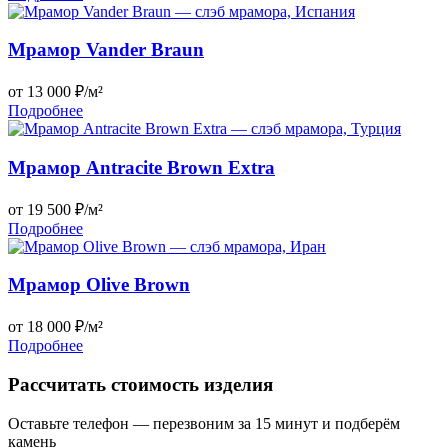
Мрамор Vander Braun
от 13 000 ₽/м²
Подробнее
Мрамор Antracite Brown Extra
от 19 500 ₽/м²
Подробнее
Мрамор Olive Brown
от 18 000 ₽/м²
Подробнее
Рассчитать стоимость изделия
Оставьте телефон — перезвоним за 15 минут и подберём
камень