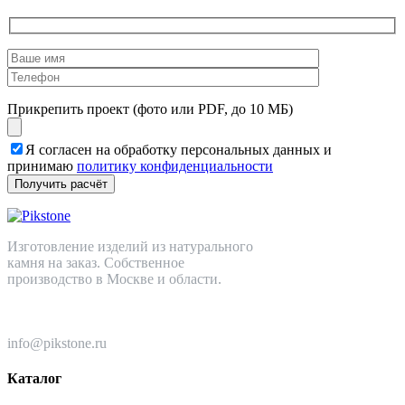
Прикрепить проект (фото или PDF, до 10 МБ)
Я согласен на обработку персональных данных и
принимаю
политику конфиденциальности
Изготовление изделий из натурального
камня на заказ. Собственное
производство в Москве и области.
+7 (499) 110-82-64
info@pikstone.ru
Каталог