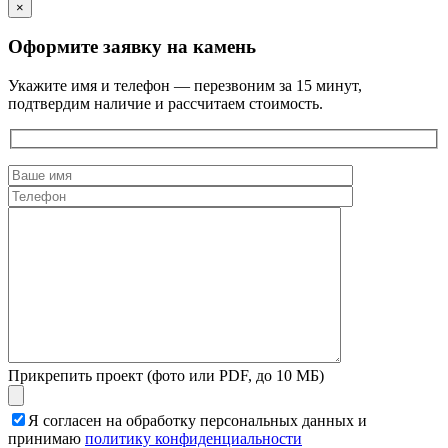
×
Оформите заявку на камень
Укажите имя и телефон — перезвоним за 15 минут,
подтвердим наличие и рассчитаем стоимость.
Прикрепить проект (фото или PDF, до 10 МБ)
Я согласен на обработку персональных данных и
принимаю
политику конфиденциальности