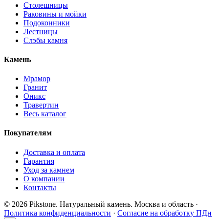
Столешницы
Раковины и мойки
Подоконники
Лестницы
Слэбы камня
Камень
Мрамор
Гранит
Оникс
Травертин
Весь каталог
Покупателям
Доставка и оплата
Гарантия
Уход за камнем
О компании
Контакты
© 2026 Pikstone. Натуральный камень.
Москва и область ·
Политика конфиденциальности
·
Согласие на обработку ПДн