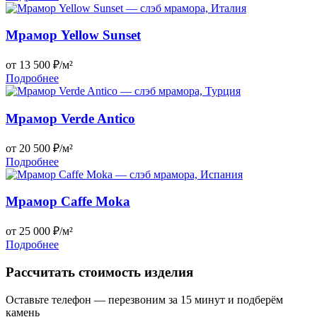
Мрамор Yellow Sunset
от 13 500 ₽/м²
Подробнее
Мрамор Verde Antico
от 20 500 ₽/м²
Подробнее
Мрамор Caffe Moka
от 25 000 ₽/м²
Подробнее
Рассчитать стоимость изделия
Оставьте телефон — перезвоним за 15 минут и подберём
камень