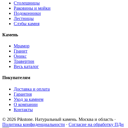
Столешницы
Раковины и мойки
Подоконники
Лестницы
Слэбы камня
Камень
Мрамор
Гранит
Оникс
Травертин
Весь каталог
Покупателям
Доставка и оплата
Гарантия
Уход за камнем
О компании
Контакты
© 2026 Pikstone. Натуральный камень.
Москва и область ·
Политика конфиденциальности
·
Согласие на обработку ПДн