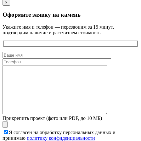
×
Оформите заявку на камень
Укажите имя и телефон — перезвоним за 15 минут,
подтвердим наличие и рассчитаем стоимость.
Прикрепить проект (фото или PDF, до 10 МБ)
Я согласен на обработку персональных данных и
принимаю
политику конфиденциальности