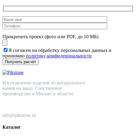
Прикрепить проект (фото или PDF, до 10 МБ)
Я согласен на обработку персональных данных и
принимаю
политику конфиденциальности
Изготовление изделий из натурального
камня на заказ. Собственное
производство в Москве и области.
+7 (499) 110-82-64
info@pikstone.ru
Каталог