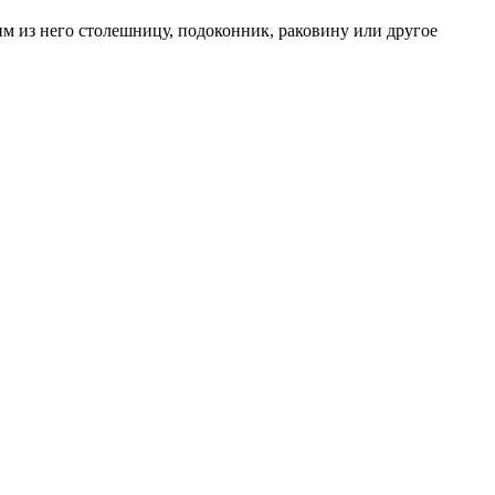
им из него столешницу, подоконник, раковину или другое