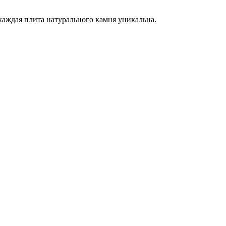
каждая плита натурального камня уникальна.