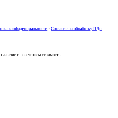
тика конфиденциальности
·
Согласие на обработку ПДн
 наличие и рассчитаем стоимость.