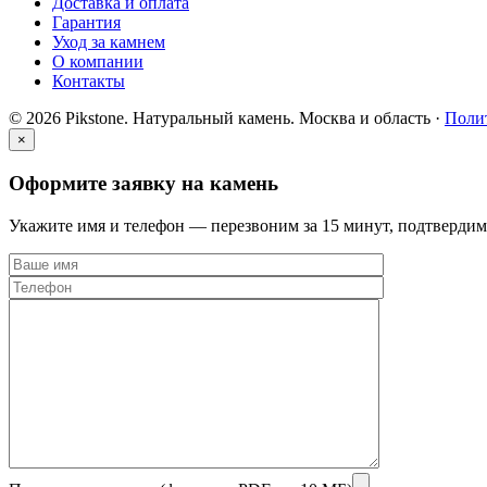
Доставка и оплата
Гарантия
Уход за камнем
О компании
Контакты
© 2026 Pikstone. Натуральный камень.
Москва и область ·
Поли
×
Оформите заявку на камень
Укажите имя и телефон — перезвоним за 15 минут, подтвердим