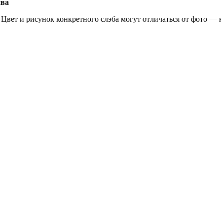
ива
 Цвет и рисунок конкретного слэба могут отличаться от фото — 