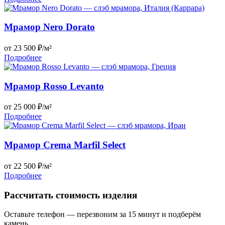
Мрамор Nero Dorato
от 23 500 ₽/м²
Подробнее
Мрамор Rosso Levanto
от 25 000 ₽/м²
Подробнее
Мрамор Crema Marfil Select
от 22 500 ₽/м²
Подробнее
Рассчитать стоимость изделия
Оставьте телефон — перезвоним за 15 минут и подберём
камень