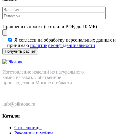
Прикрепить проект (фото или PDF, до 10 МБ)
Я согласен на обработку персональных данных и
принимаю
политику конфиденциальности
Изготовление изделий из натурального
камня на заказ. Собственное
производство в Москве и области.
+7 (499) 110-82-64
info@pikstone.ru
Каталог
Столешницы
Раковины и мойки