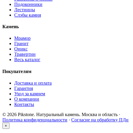
Подоконники
Лестницы
Слэбы камня
Камень
Мрамор
Гранит
Оникс
Травертин
Весь каталог
Покупателям
Доставка и оплата
Гарантия
Уход за камнем
О компании
Контакты
© 2026 Pikstone. Натуральный камень.
Москва и область ·
Политика конфиденциальности
·
Согласие на обработку ПДн
×