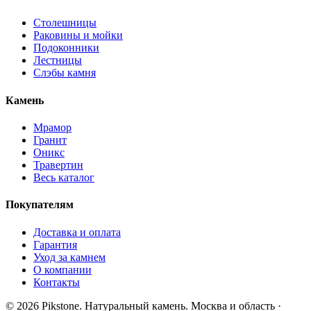
Столешницы
Раковины и мойки
Подоконники
Лестницы
Слэбы камня
Камень
Мрамор
Гранит
Оникс
Травертин
Весь каталог
Покупателям
Доставка и оплата
Гарантия
Уход за камнем
О компании
Контакты
© 2026 Pikstone. Натуральный камень.
Москва и область ·