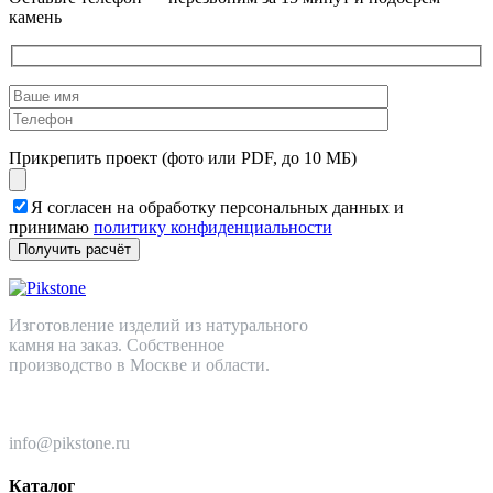
камень
Прикрепить проект (фото или PDF, до 10 МБ)
Я согласен на обработку персональных данных и
принимаю
политику конфиденциальности
Изготовление изделий из натурального
камня на заказ. Собственное
производство в Москве и области.
+7 (499) 110-82-64
info@pikstone.ru
Каталог