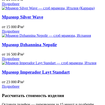
Подробнее
Мрамор Silver Wave
от 15 000 ₽/м²
Подробнее
Мрамор Dzhannina Nepolir
от 16 500 ₽/м²
Подробнее
Мрамор Imperador Layt Standart
от 23 000 ₽/м²
Подробнее
Рассчитать стоимость изделия
Оставьте телефон — перезвоним за 15 минут и подберём