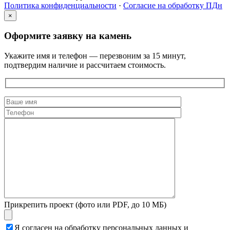
Политика конфиденциальности
·
Согласие на обработку ПДн
×
Оформите заявку на камень
Укажите имя и телефон — перезвоним за 15 минут,
подтвердим наличие и рассчитаем стоимость.
Прикрепить проект (фото или PDF, до 10 МБ)
Я согласен на обработку персональных данных и