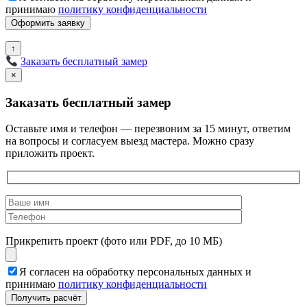
принимаю
политику конфиденциальности
↑
Заказать бесплатный замер
×
Заказать бесплатный замер
Оставьте имя и телефон — перезвоним за 15 минут, ответим
на вопросы и согласуем выезд мастера. Можно сразу
приложить проект.
Прикрепить проект (фото или PDF, до 10 МБ)
Я согласен на обработку персональных данных и
принимаю
политику конфиденциальности