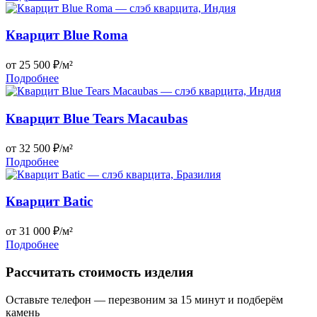
Кварцит Blue Roma
от 25 500 ₽/м²
Подробнее
Кварцит Blue Tears Macaubas
от 32 500 ₽/м²
Подробнее
Кварцит Batic
от 31 000 ₽/м²
Подробнее
Рассчитать стоимость изделия
Оставьте телефон — перезвоним за 15 минут и подберём
камень