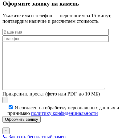
Оформите заявку на камень
Укажите имя и телефон — перезвоним за 15 минут,
подтвердим наличие и рассчитаем стоимость.
Прикрепить проект (фото или PDF, до 10 МБ)
Я согласен на обработку персональных данных и
принимаю
политику конфиденциальности
↑
📞
Заказать бесплатный замер