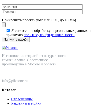
Прикрепить проект (фото или PDF, до 10 МБ)
Я согласен на обработку персональных данных и
принимаю
политику конфиденциальности
Изготовление изделий из натурального
камня на заказ. Собственное
производство в Москве и области.
+7 (499) 110-82-64
info@pikstone.ru
Каталог
Столешницы
Раковины и мойки