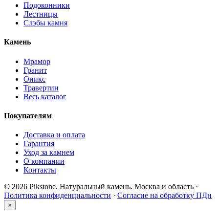
Подоконники
Лестницы
Слэбы камня
Камень
Мрамор
Гранит
Оникс
Травертин
Весь каталог
Покупателям
Доставка и оплата
Гарантия
Уход за камнем
О компании
Контакты
© 2026 Pikstone. Натуральный камень.
Москва и область ·
Политика конфиденциальности
·
Согласие на обработку ПДн
×