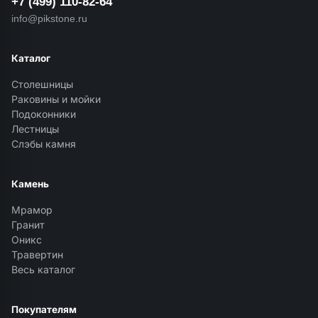
+7 (499) 110-82-64
info@pikstone.ru
Каталог
Столешницы
Раковины и мойки
Подоконники
Лестницы
Слэбы камня
Камень
Мрамор
Гранит
Оникс
Травертин
Весь каталог
Покупателям