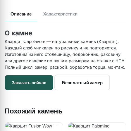
Описание
Характеристики
О камне
Кварцит Capolavore — натуральный камень (Кварцит).
Каждый слэб уникален по рисунку и не повторяется.
Изготовим из него столешницу, подоконник, раковину
или другое изделие по вашим размерам на станке с ЧПУ.
Полный цикл: замер, раскрой, обработка торца, монтаж.
Заказать сейчас
Бесплатный замер
Похожий камень