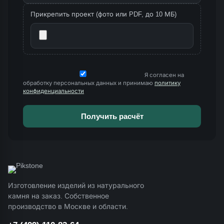
Прикрепить проект (фото или PDF, до 10 МБ)
Я согласен на
обработку персональных данных и принимаю
политику
конфиденциальности
Изготовление изделий из натурального
камня на заказ. Собственное
производство в Москве и области.