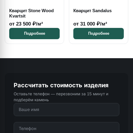
Кварцит Stone Wood
Кварцит Sandalus
Kvartsit
от 23 500 ₽/м²
от 31 000 ₽/м²
Подробнее
Подробнее
Рассчитать стоимость изделия
Оставьте телефон — перезвоним за 15 минут и
подберём камень