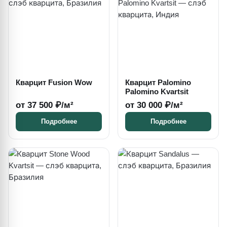
Кварцит Fusion Wow
Кварцит Palomino
Palomino Kvartsit
от 37 500 ₽/м²
от 30 000 ₽/м²
Подробнее
Подробнее