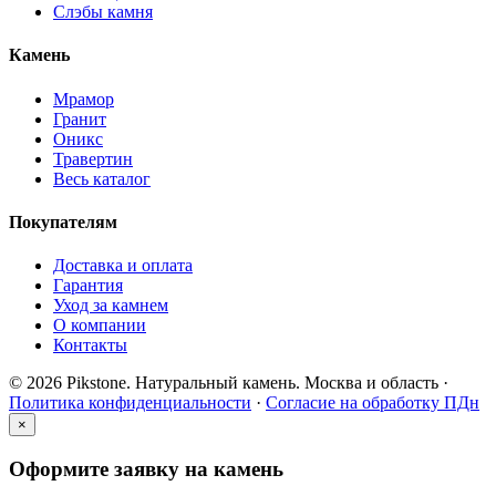
Слэбы камня
Камень
Мрамор
Гранит
Оникс
Травертин
Весь каталог
Покупателям
Доставка и оплата
Гарантия
Уход за камнем
О компании
Контакты
© 2026 Pikstone. Натуральный камень.
Москва и область ·
Политика конфиденциальности
·
Согласие на обработку ПДн
×
Оформите заявку на камень