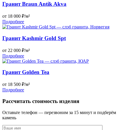
Гранит Braun Antik Akva
от 18 000 ₽/м²
Подробнее
Гранит Kashmir Gold Spt
от 22 000 ₽/м²
Подробнее
Гранит Golden Tea
от 18 500 ₽/м²
Подробнее
Рассчитать стоимость изделия
Оставьте телефон — перезвоним за 15 минут и подберём
камень