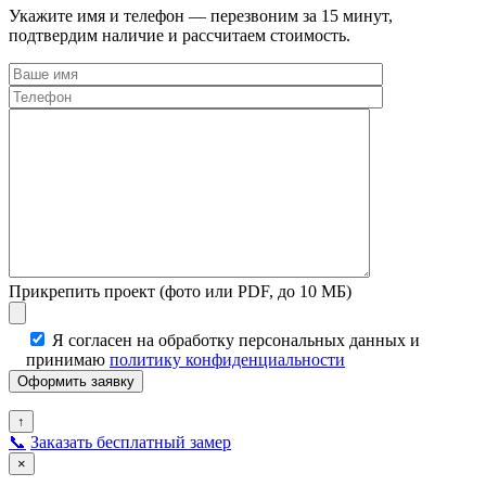
Укажите имя и телефон — перезвоним за 15 минут,
подтвердим наличие и рассчитаем стоимость.
Прикрепить проект (фото или PDF, до 10 МБ)
Я согласен на обработку персональных данных и
принимаю
политику конфиденциальности
↑
📞
Заказать бесплатный замер
×