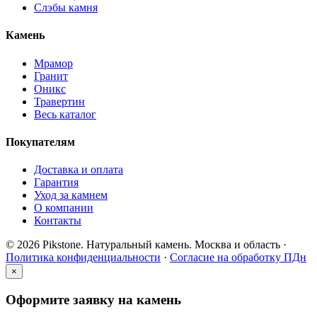
Слэбы камня
Камень
Мрамор
Гранит
Оникс
Травертин
Весь каталог
Покупателям
Доставка и оплата
Гарантия
Уход за камнем
О компании
Контакты
© 2026 Pikstone. Натуральный камень.
Москва и область ·
Политика конфиденциальности
·
Согласие на обработку ПДн
×
Оформите заявку на камень