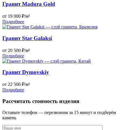
Гранит Madura Gold
от 19 000 ₽/м²
Подробнее
Гранит Star Galaksi
от 20 500 ₽/м²
Подробнее
Гранит Dymovskiy
от 22 500 ₽/м²
Подробнее
Рассчитать стоимость изделия
Оставьте телефон — перезвоним за 15 минут и подберём
камень