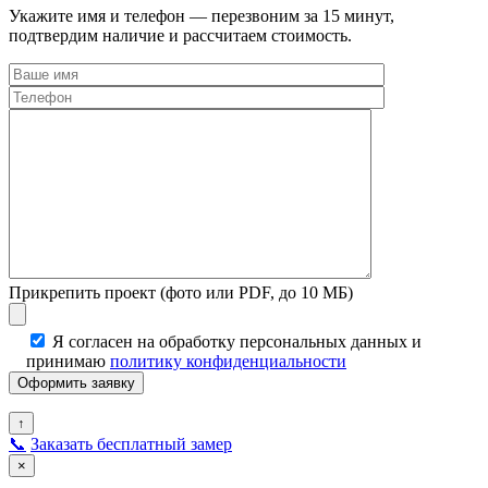
Укажите имя и телефон — перезвоним за 15 минут,
подтвердим наличие и рассчитаем стоимость.
Прикрепить проект (фото или PDF, до 10 МБ)
Я согласен на обработку персональных данных и
принимаю
политику конфиденциальности
↑
📞
Заказать бесплатный замер
×